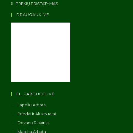
PREKIŲ PRISTATYMAS
DRAUGAUKIME
EL. PARDUOTUVĖ
Lapelių Arbata
Priedai Ir Aksesuarai
Dovanų Rinkiniai
Matcha Arbata