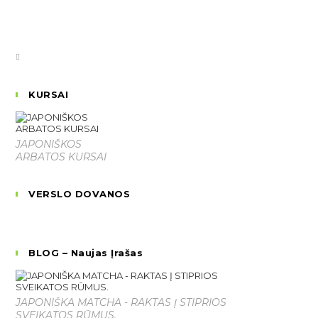
KURSAI
JAPONIŠKOS
ARBATOS KURSAI
VERSLO DOVANOS
BLOG – Naujas Įrašas
JAPONIŠKA MATCHA - RAKTAS Į STIPRIOS
SVEIKATOS RŪMUS.