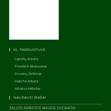
EL. PARDUOTUVĖ
Lapelių Arbata
Priedai Ir Aksesuarai
Dovanų Rinkiniai
Matcha Arbata
Arbatos Milteliai
NAUJIAUSI ĮRAŠAI
ŽALIOS ARBATOS NAUDA SVEIKATAI