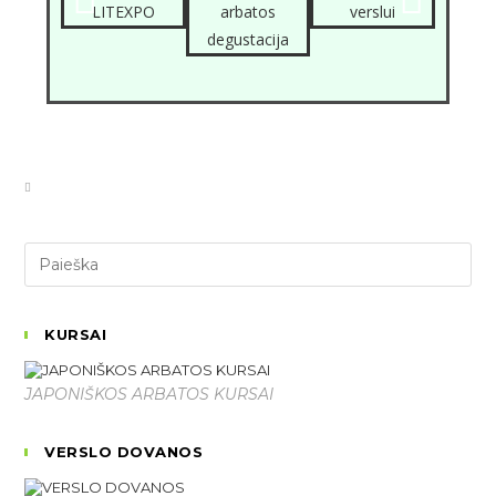
KURSAI
JAPONIŠKOS ARBATOS KURSAI
VERSLO DOVANOS