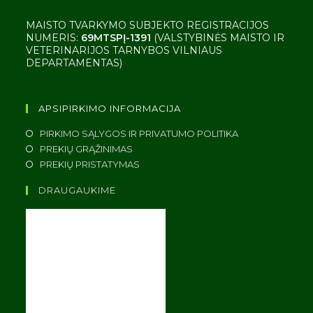
MAISTO TVARKYMO SUBJEKTO REGISTRACIJOS
NUMERIS:
69MTSPĮ-1391
(VALSTYBINĖS MAISTO IR
VETERINARIJOS TARNYBOS VILNIAUS
DEPARTAMENTAS)
APSIPIRKIMO INFORMACIJA
PIRKIMO SĄLYGOS IR PRIVATUMO POLITIKA
PREKIŲ GRĄŽINIMAS
PREKIŲ PRISTATYMAS
DRAUGAUKIME