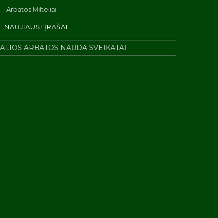
Arbatos Milteliai
NAUJIAUSI ĮRAŠAI
ALIOS ARBATOS NAUDA SVEIKATAI