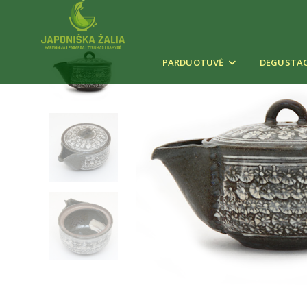
PARDUOTUVĖ
DEGUSTAC