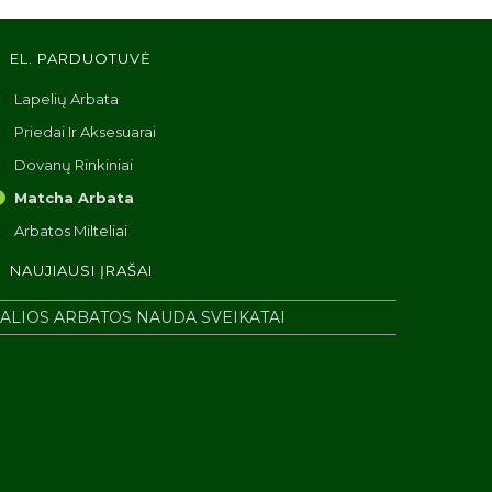
EL. PARDUOTUVĖ
Lapelių Arbata
Priedai Ir Aksesuarai
Dovanų Rinkiniai
Matcha Arbata
Arbatos Milteliai
NAUJIAUSI ĮRAŠAI
ALIOS ARBATOS NAUDA SVEIKATAI