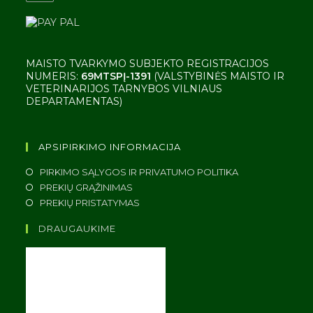
MAISTO TVARKYMO SUBJEKTO REGISTRACIJOS
NUMERIS:
69MTSPĮ-1391
(VALSTYBINĖS MAISTO IR
VETERINARIJOS TARNYBOS VILNIAUS
DEPARTAMENTAS)
APSIPIRKIMO INFORMACIJA
PIRKIMO SĄLYGOS IR PRIVATUMO POLITIKA
PREKIŲ GRĄŽINIMAS
PREKIŲ PRISTATYMAS
DRAUGAUKIME