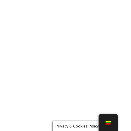
Privacy & Cookies Policy