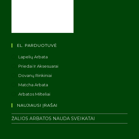
EL. PARDUOTUVĖ
Lapelių Arbata
Priedai Ir Aksesuarai
Dovanų Rinkiniai
Matcha Arbata
Arbatos Milteliai
NAUJIAUSI ĮRAŠAI
ŽALIOS ARBATOS NAUDA SVEIKATAI