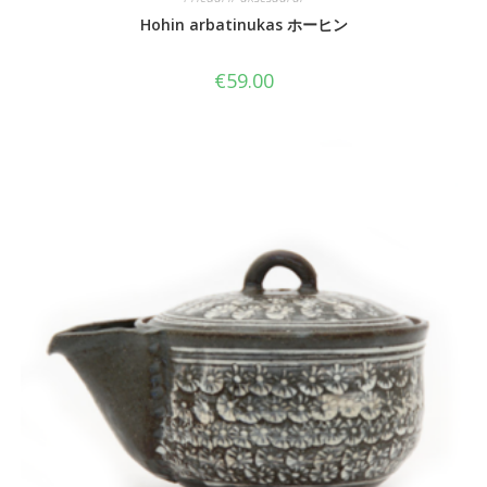
Hohin arbatinukas ホーヒン
€
59.00