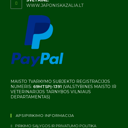
SVETAINĖ:
WWW.JAPONISKAZALIA.LT
MAISTO TVARKYMO SUBJEKTO REGISTRACIJOS
NUMERIS:
69MTSPĮ-1391
(VALSTYBINĖS MAISTO IR
VETERINARIJOS TARNYBOS VILNIAUS
DEPARTAMENTAS)
APSIPIRKIMO INFORMACIJA
PIRKIMO SĄLYGOS IR PRIVATUMO POLITIKA