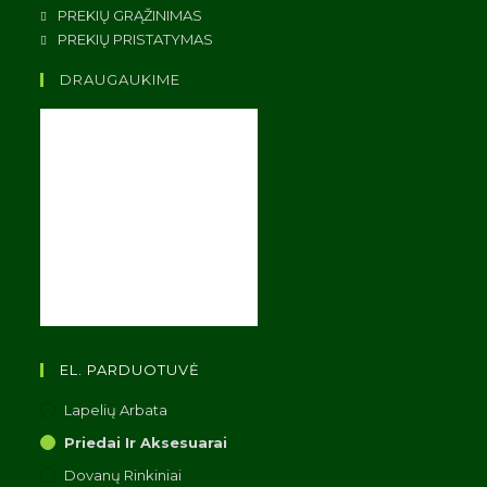
PREKIŲ GRĄŽINIMAS
PREKIŲ PRISTATYMAS
DRAUGAUKIME
EL. PARDUOTUVĖ
Lapelių Arbata
Priedai Ir Aksesuarai
Dovanų Rinkiniai