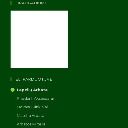
DRAUGAUKIME
EL. PARDUOTUVĖ
Lapelių Arbata
Priedai Ir Aksesuarai
Dovanų Rinkiniai
Matcha Arbata
Arbatos Milteliai