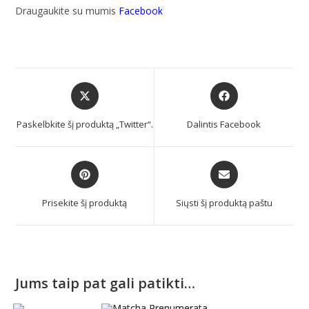
Draugaukite su mumis
Facebook
Paskelbkite šį produktą „Twitter“.
Dalintis Facebook
Prisekite šį produktą
Siųsti šį produktą paštu
Jums taip pat gali patikti…