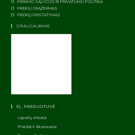
PIRKIMO SĄLYGOS IR PRIVATUMO POLITIKA
PREKIŲ GRĄŽINIMAS
PREKIŲ PRISTATYMAS
DRAUGAUKIME
EL. PARDUOTUVĖ
Lapelių Arbata
Priedai Ir Aksesuarai