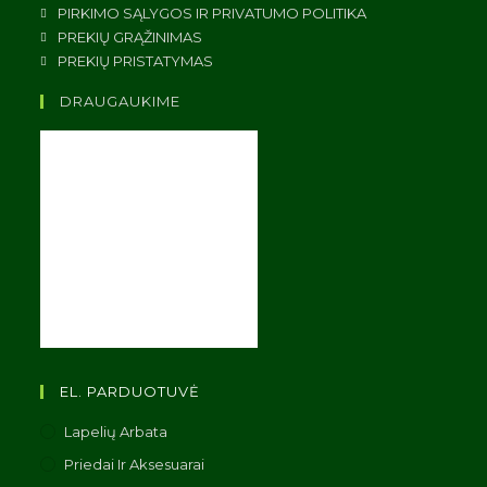
PIRKIMO SĄLYGOS IR PRIVATUMO POLITIKA
PREKIŲ GRĄŽINIMAS
PREKIŲ PRISTATYMAS
DRAUGAUKIME
EL. PARDUOTUVĖ
Lapelių Arbata
Priedai Ir Aksesuarai