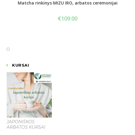
Matcha rinkinys MIZU IRO, arbatos ceremonijai
€
109.00
KURSAI
JAPONIŠKOS
ARBATOS KURSAI