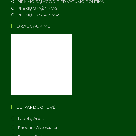
PIRKIMO SĄLYGOS IR PRIVATUMO POLITIKA
PREKIŲ GRĄŽINIMAS
PREKIŲ PRISTATYMAS
DRAUGAUKIME
EL. PARDUOTUVĖ
Lapelių Arbata
Priedai Ir Aksesuarai