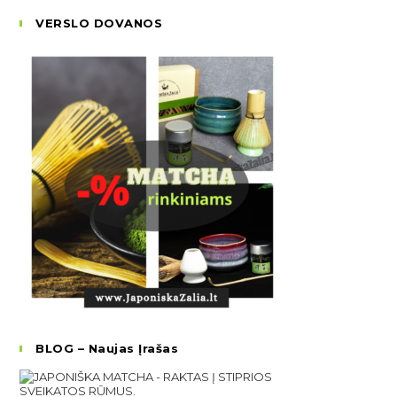
VERSLO DOVANOS
BLOG – Naujas Įrašas