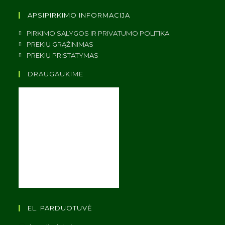
APSIPIRKIMO INFORMACIJA
PIRKIMO SĄLYGOS IR PRIVATUMO POLITIKA
PREKIŲ GRĄŽINIMAS
PREKIŲ PRISTATYMAS
DRAUGAUKIME
EL. PARDUOTUVĖ